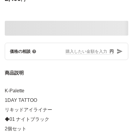
円
価格の相談
商品説明
K-Palette
1DAY TATTOO
リキッドアイライナー
◆01 ナイトブラック
2個セット