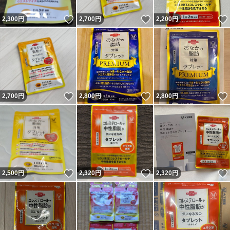
いいね！
いいね！
2,300
円
2,700
円
2,200
円
いいね！
いいね！
2,700
円
2,800
円
2,800
円
いいね！
いいね！
2,500
円
2,320
円
2,320
円