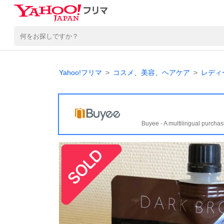
Yahoo!フリマ
コスメ、美容、ヘアケア
レディ
Buyee - A multilingual purchas