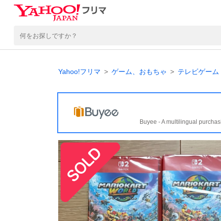
Yahoo!フリマ
ゲーム、おもちゃ
テレビゲーム
Buyee - A multilingual purchas