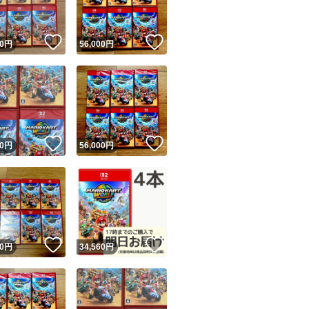
！
いいね！
いいね！
0
円
56,000
円
！
いいね！
いいね！
0
円
56,000
円
！
いいね！
いいね！
0
円
34,560
円