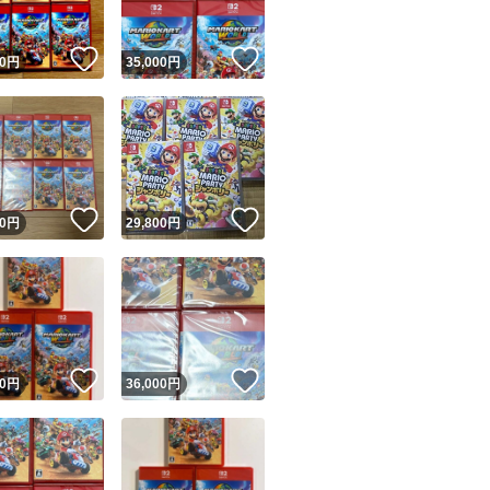
！
いいね！
いいね！
0
円
35,000
円
！
いいね！
いいね！
0
円
29,800
円
！
いいね！
いいね！
0
円
36,000
円