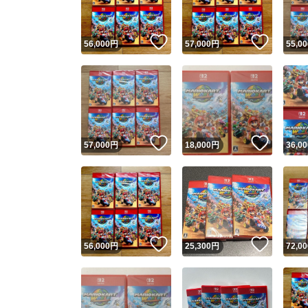
いいね！
いいね
56,000
円
57,000
円
55,00
いいね！
いいね
57,000
円
18,000
円
36,00
いいね！
いいね
56,000
円
25,300
円
72,00