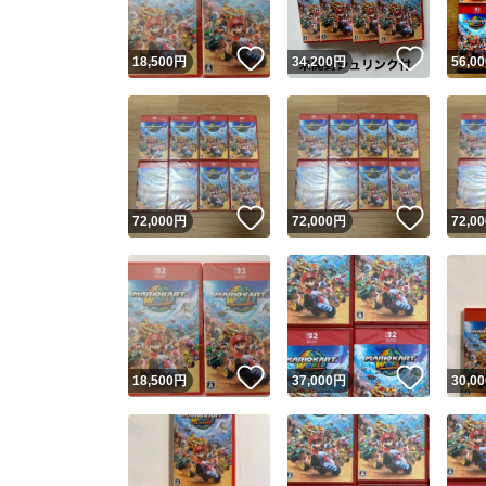
いいね！
いいね
18,500
円
34,200
円
56,00
いいね！
いいね
72,000
円
72,000
円
72,00
いいね！
いいね
18,500
円
37,000
円
30,00