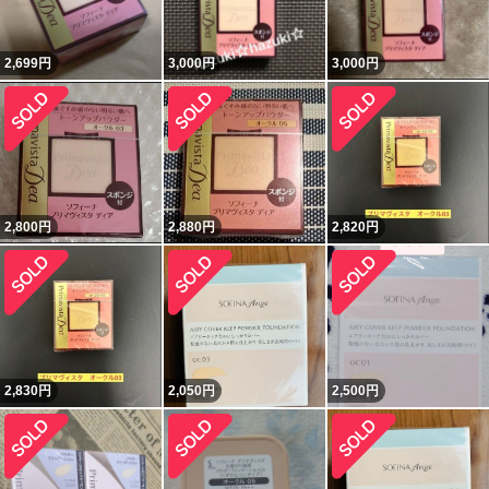
2,699
円
3,000
円
3,000
円
2,800
円
2,880
円
2,820
円
2,830
円
2,050
円
2,500
円