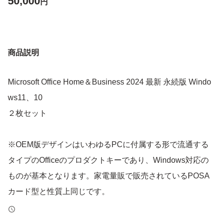
50,000
円
商品説明
Microsoft Office Home＆Business 2024 最新 永続版 Windo
ws11、10
２枚セット
※OEM版デザインはいわゆるPCに付属する形で流通する
タイプのOfficeのプロダクトキーであり、Windows対応の
ものが基本となります。家電量販で販売されているPOSA
カード型と性質上同じです。