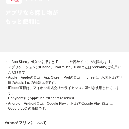
・「App Store」ボタンを押すとiTunes （外部サイト）が起動します。
・アプリケーションはiPhone、iPod touch、iPadまたはAndroidでご利用い
ただけます。
・Apple、Appleのロゴ、App Store、iPodのロゴ、iTunesは、米国および他
国のApple Inc.の登録商標です。
・iPhone商標は、アイホン株式会社のライセンスに基づき使用されていま
す。
・Copyright (C) Apple Inc. All rights reserved.
・Android、Androidロゴ、Google Play 、および Google Play ロゴは、
Google LLC の商標です。
Yahoo!フリマについて