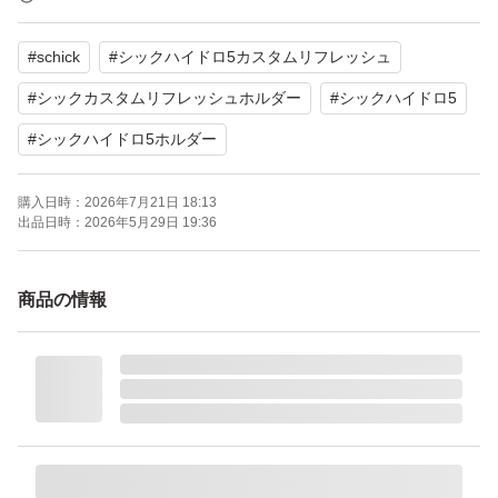
#
schick
#
シックハイドロ5カスタムリフレッシュ
#
シックカスタムリフレッシュホルダー
#
シックハイドロ5
#
シックハイドロ5ホルダー
購入日時：
2026年7月21日 18:13
出品日時：
2026年5月29日 19:36
商品の情報