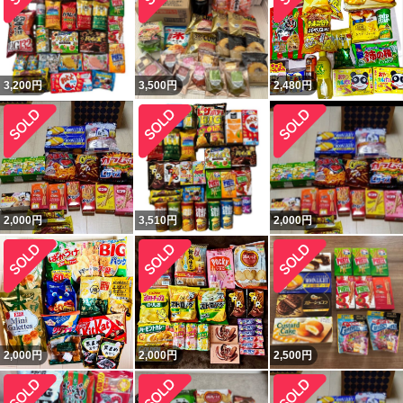
3,200
円
3,500
円
2,480
円
2,000
円
3,510
円
2,000
円
2,000
円
2,000
円
2,500
円