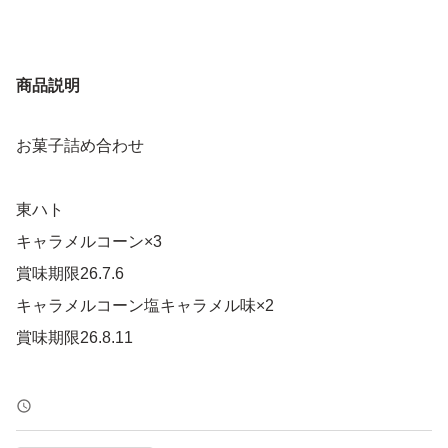
商品説明
お菓子詰め合わせ
東ハト
キャラメルコーン×3
賞味期限26.7.6
キャラメルコーン塩キャラメル味×2
賞味期限26.8.11
ロッテ
コアラのマーチ×2