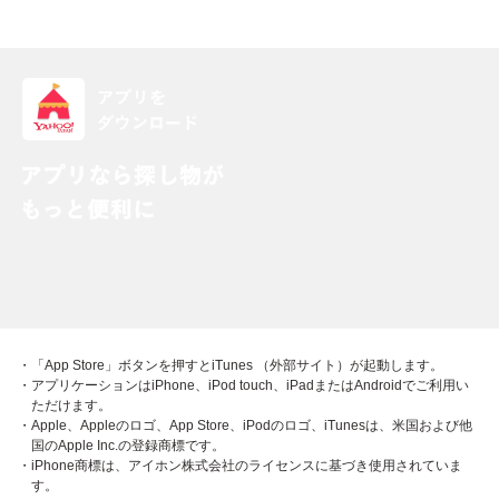
・「App Store」ボタンを押すとiTunes （外部サイト）が起動します。
・アプリケーションはiPhone、iPod touch、iPadまたはAndroidでご利用い
ただけます。
・Apple、Appleのロゴ、App Store、iPodのロゴ、iTunesは、米国および他
国のApple Inc.の登録商標です。
・iPhone商標は、アイホン株式会社のライセンスに基づき使用されていま
す。