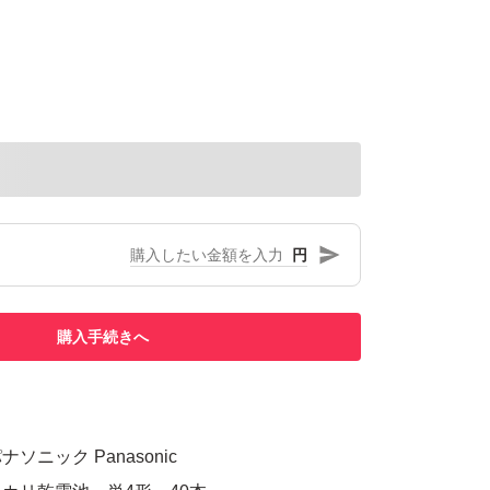
円
購入手続きへ
ニック Panasonic