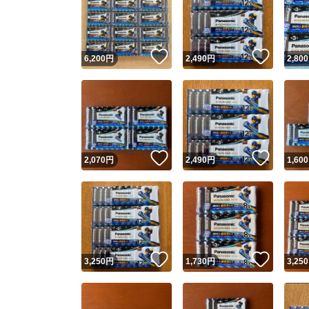
いいね！
いいね
6,200
円
2,490
円
2,800
いいね！
いいね
2,070
円
2,490
円
1,600
いいね！
いいね
3,250
円
1,730
円
3,250