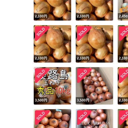
2,100
円
2,100
円
2,450
2,100
円
2,100
円
2,100
3,500
円
3,500
円
2,100