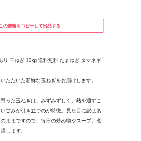
この情報をコピーして出品する
り 玉ねぎ 10kg 送料無料 たまねぎ タマネギ
らいただいた新鮮な玉ねぎをお届けします。
で育った玉ねぎは、みずみずしく、熱を通すこ
深い甘みが引き立つのが特徴。見た目に訳はあ
そのままですので、毎日の炒め物やスープ、煮
活躍します。