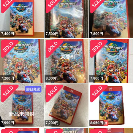
7,400
円
7,500
円
7,800
円
7,200
円
8,000
円
7,800
円
7,990
円
7,200
円
8,050
円