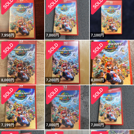
7,950
円
7,000
円
7,100
円
8,000
円
7,200
円
8,000
円
7,199
円
7,000
円
7,000
円