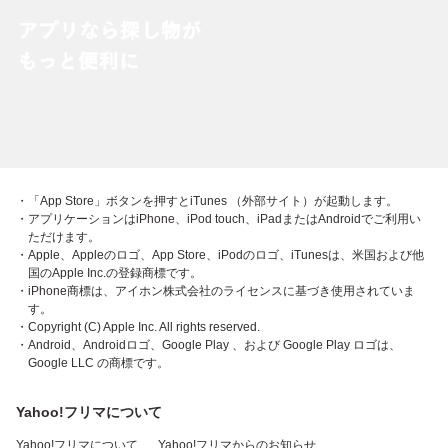
・「App Store」ボタンを押すとiTunes （外部サイト）が起動します。
・アプリケーションはiPhone、iPod touch、iPadまたはAndroidでご利用い
ただけます。
・Apple、Appleのロゴ、App Store、iPodのロゴ、iTunesは、米国および他
国のApple Inc.の登録商標です。
・iPhone商標は、アイホン株式会社のライセンスに基づき使用されていま
す。
・Copyright (C) Apple Inc. All rights reserved.
・Android、Androidロゴ、Google Play 、および Google Play ロゴは、
Google LLC の商標です。
Yahoo!フリマについて
Yahoo!フリマについて
Yahoo!フリマからのお知らせ