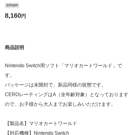
送料無料
8,160
円
商品説明
Nintendo Switch用ソフト「マリオカートワールド」で
す。
パッケージは未開封で、新品同様の状態です。
CEROレーティングはA（全年齢対象）となっております
ので、お子様から大人までお楽しみいただけます。
【製品名】マリオカートワールド
【対応機種】Nintendo Switch