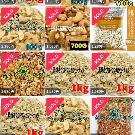
1,580
円
1,380
円
1,380
円
1,380
円
1,580
円
1,280
円
1,580
円
1,580
円
1,580
円