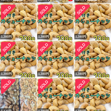
1,380
円
1,380
円
1,380
円
1,380
円
1,380
円
1,380
円