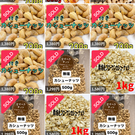
1,380
円
1,380
円
1,380
円
1,380
円
1,299
円
1,580
円
1,299
円
1,580
円
1,299
円