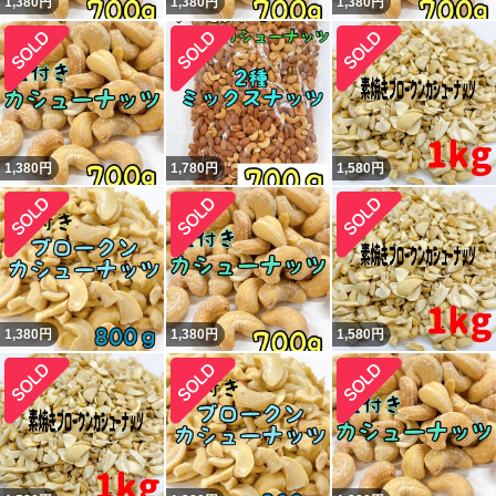
1,380
円
1,380
円
1,380
円
1,380
円
1,780
円
1,580
円
1,380
円
1,380
円
1,580
円