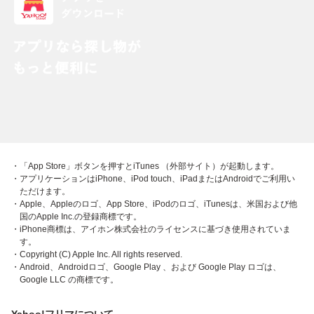
・「App Store」ボタンを押すとiTunes （外部サイト）が起動します。
・アプリケーションはiPhone、iPod touch、iPadまたはAndroidでご利用い
ただけます。
・Apple、Appleのロゴ、App Store、iPodのロゴ、iTunesは、米国および他
国のApple Inc.の登録商標です。
・iPhone商標は、アイホン株式会社のライセンスに基づき使用されていま
す。
・Copyright (C) Apple Inc. All rights reserved.
・Android、Androidロゴ、Google Play 、および Google Play ロゴは、
Google LLC の商標です。