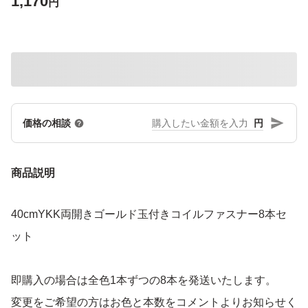
1,170
円
円
価格の相談
商品説明
40cmYKK両開きゴールド玉付きコイルファスナー8本セ
ット
即購入の場合は全色1本ずつの8本を発送いたします。
変更をご希望の方はお色と本数をコメントよりお知らせく