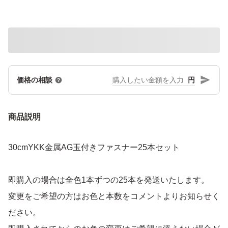
円
価格の相談
商品説明
30cmYKK金属AG玉付きファスナー25本セット
即購入の場合は全色1本ずつの25本を発送いたします。
変更をご希望の方はお色と本数をコメントよりお知らせく
ださい。