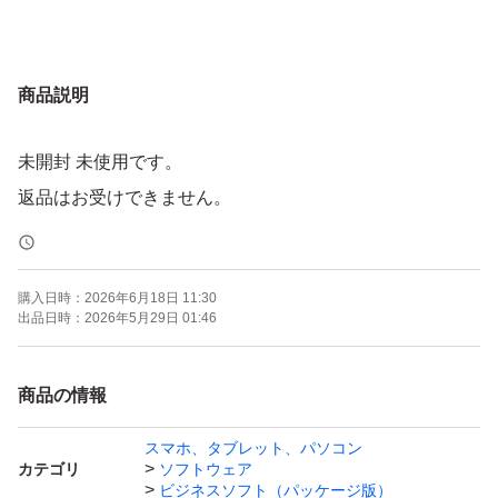
商品説明
未開封 未使用です。
返品はお受けできません。
購入日時：
2026年6月18日 11:30
出品日時：
2026年5月29日 01:46
商品の情報
スマホ、タブレット、パソコン
カテゴリ
ソフトウェア
ビジネスソフト（パッケージ版）