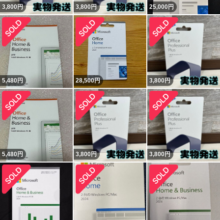
3,800
円
3,800
円
25,000
円
5,480
円
28,500
円
3,800
円
5,480
円
3,800
円
3,800
円