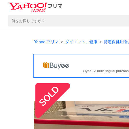
Yahoo!フリマ
ダイエット、健康
特定保健用食品
Buyee - A multilingual purchas