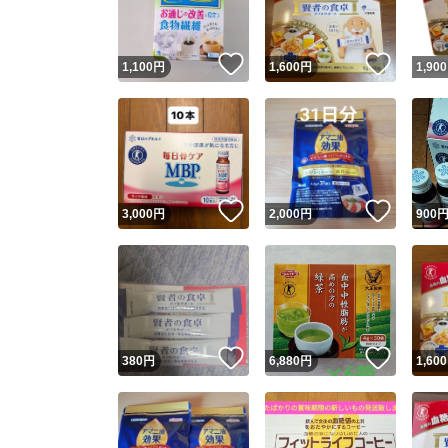
いいね！
いいね
1,100
円
1,600
円
1,900
いいね！
いいね
3,000
円
2,000
円
900
いいね！
いいね
380
円
6,880
円
1,600