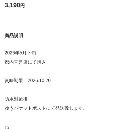
3,190
円
商品説明
2026年5月下旬
都内直営店にて購入
賞味期限 2026.10.20
防水対策後
ゆうパケットポストにて発送致します。
投函場所、時間帯などに対しまして