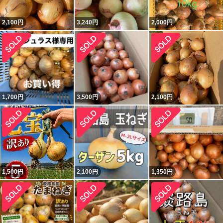
2,100
円
3,240
円
2,000
円
1,700
円
3,500
円
2,100
円
1,500
円
2,100
円
1,350
円