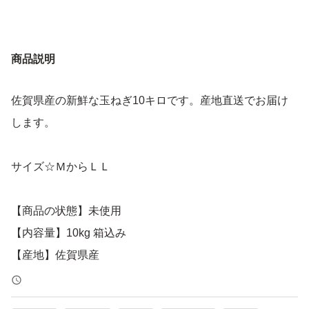
商品説明
佐賀県産の新鮮な玉ねぎ10キロです。産地直送でお届け
します。
サイズ☆ＭからＬＬ
【商品の状態】未使用
【内容量】10kg 箱込み
【産地】佐賀県産
よろしくお願いいたします。