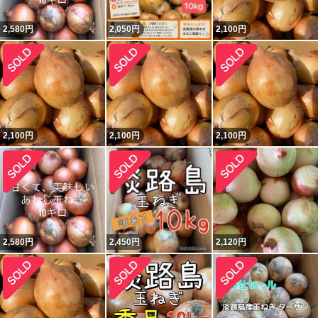
2,580
円
2,050
円
2,100
円
2,100
円
2,100
円
2,100
円
2,580
円
2,450
円
2,120
円