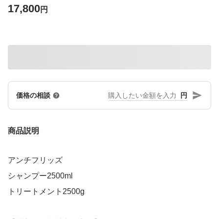
17,800
円
円
価格の相談
商品説明
アンチフリッズ
シャンプー2500ml
トリートメント2500g