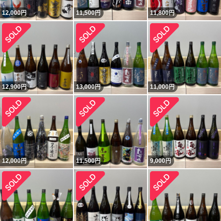
12,000
円
11,500
円
11,800
円
12,900
円
13,000
円
11,000
円
12,000
円
11,500
円
9,000
円