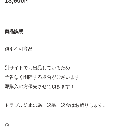
13,600
円
商品説明
値引不可商品
別サイトでも出品しているため
予告なく削除する場合がございます。
即購入の方優先させて頂きます！
トラブル防止の為、返品、返金はお断りします。
よろしくお願いします！！