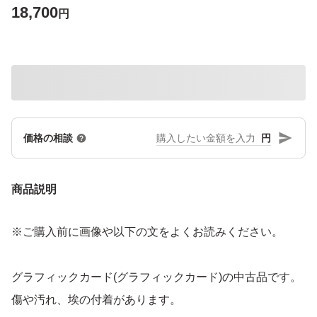
18,700
円
円
価格の相談
商品説明
※ご購入前に画像や以下の文をよくお読みください。
グラフィックカード(グラフィックカード)の中古品です。
傷や汚れ、埃の付着があります。