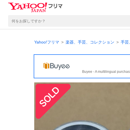
Yahoo!フリマ
楽器、手芸、コレクション
手芸
Buyee - A multilingual purchas