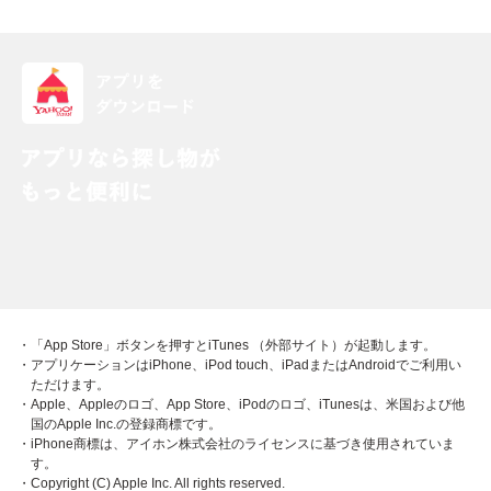
・「App Store」ボタンを押すとiTunes （外部サイト）が起動します。
・アプリケーションはiPhone、iPod touch、iPadまたはAndroidでご利用い
ただけます。
・Apple、Appleのロゴ、App Store、iPodのロゴ、iTunesは、米国および他
国のApple Inc.の登録商標です。
・iPhone商標は、アイホン株式会社のライセンスに基づき使用されていま
す。
・Copyright (C) Apple Inc. All rights reserved.