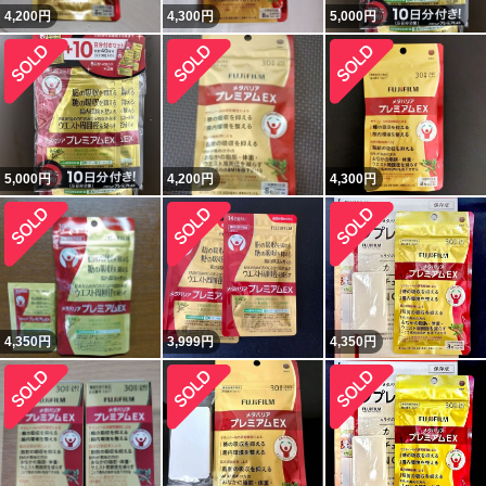
4,200
円
4,300
円
5,000
円
5,000
円
4,200
円
4,300
円
4,350
円
3,999
円
4,350
円