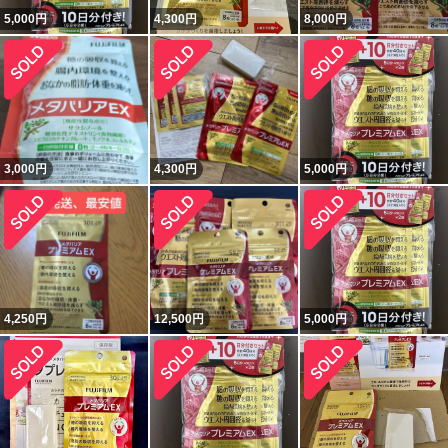
5,000
円
4,300
円
8,000
円
3,000
円
4,300
円
5,000
円
4,250
円
12,500
円
5,000
円