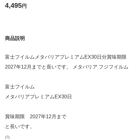
4,495
円
商品説明
富士フイルムメタバリアプレミアムEX30日分賞味期限
2027年12月までと長いです。 メタバリア フジフイルム
富士フイルム
メタバリアプレミアムEX30日
賞味期限 2027年12月まで
と長いです。
在庫により更に賞味期限が延びることもございます。