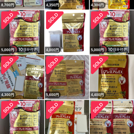
8,700
円
4,350
円
4,300
円
5,000
円
4,000
円
5,000
円
4,300
円
5,600
円
4,400
円