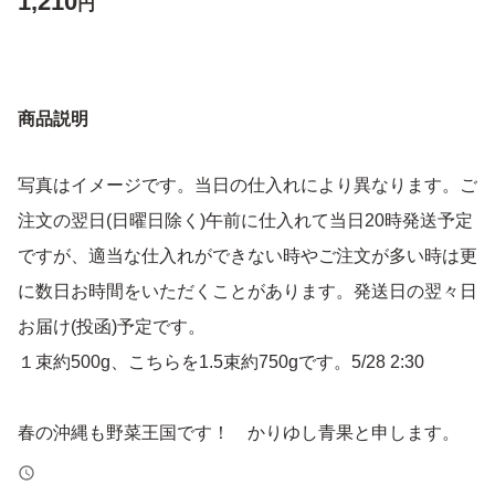
1,210
円
商品説明
写真はイメージです。当日の仕入れにより異なります。ご
注文の翌日(日曜日除く)午前に仕入れて当日20時発送予定
ですが、適当な仕入れができない時やご注文が多い時は更
に数日お時間をいただくことがあります。発送日の翌々日
お届け(投函)予定です。
１束約500g、こちらを1.5束約750gです。5/28 2:30
春の沖縄も野菜王国です！ かりゆし青果と申します。