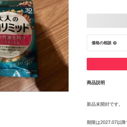
価格の相談
商品説明
新品未開封です。
期限は2027.07以