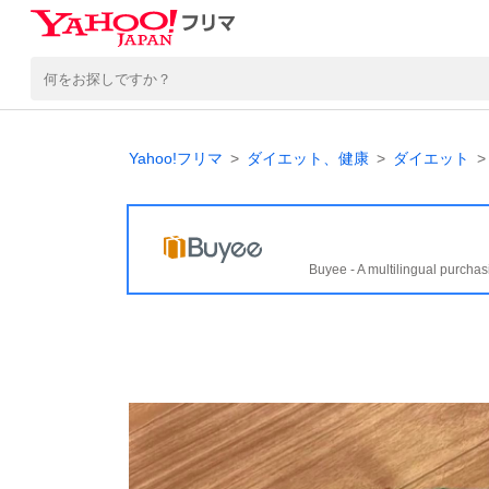
Yahoo!フリマ
ダイエット、健康
ダイエット
Buyee - A multilingual purchas