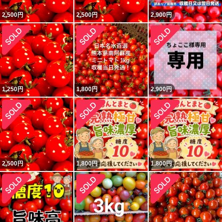
2,500
円
2,500
円
2,900
円
1,250
円
1,800
円
2,900
円
2,500
円
1,800
円
1,800
円