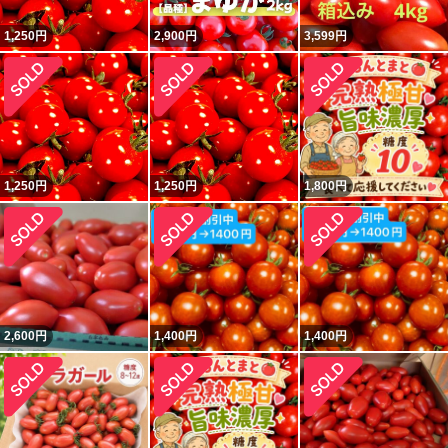
1,250
円
2,900
円
3,599
円
1,250
円
1,250
円
1,800
円
2,600
円
1,400
円
1,400
円