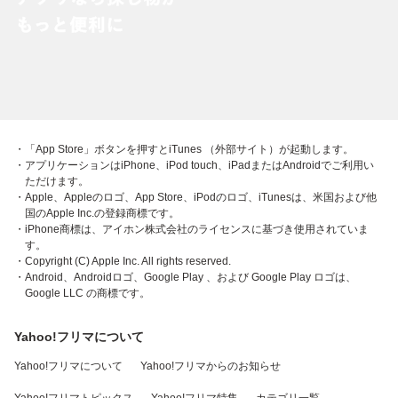
・「App Store」ボタンを押すとiTunes （外部サイト）が起動します。
・アプリケーションはiPhone、iPod touch、iPadまたはAndroidでご利用い
ただけます。
・Apple、Appleのロゴ、App Store、iPodのロゴ、iTunesは、米国および他
国のApple Inc.の登録商標です。
・iPhone商標は、アイホン株式会社のライセンスに基づき使用されていま
す。
・Copyright (C) Apple Inc. All rights reserved.
・Android、Androidロゴ、Google Play 、および Google Play ロゴは、
Google LLC の商標です。
Yahoo!フリマについて
Yahoo!フリマについて
Yahoo!フリマからのお知らせ