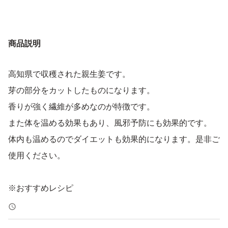
商品説明
高知県で収穫された親生姜です。
芽の部分をカットしたものになります。
香りが強く繊維が多めなのが特徴です。
また体を温める効果もあり、風邪予防にも効果的です。
体内も温めるのでダイエットも効果的になります。是非ご
使用ください。
※おすすめレシピ
生姜焼き
生姜シロップ