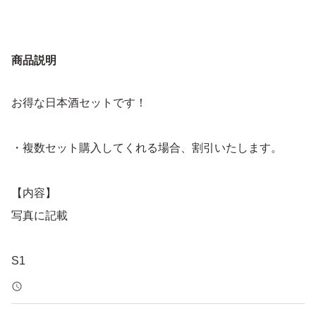
商品説明
お得な日本酒セットです！
・複数セット購入してくれる場合、割引いたします。
【内容】
写真に記載
S1
スノーボール2605
紗利2602