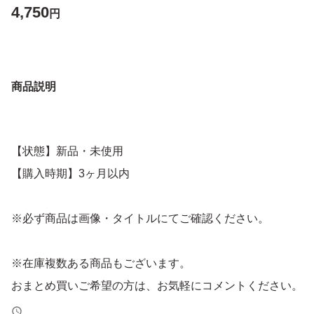
4,750
円
商品説明
【状態】新品・未使用
【購入時期】3ヶ月以内
※必ず商品は画像・タイトルにてご確認ください。
※在庫複数ある商品もございます。
おまとめ買いご希望の方は、お気軽にコメントください。
専用ページお作りいたします◎