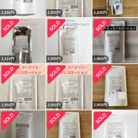
2,899
円
2,950
円
2,430
円
2,410
円
2,950
円
1,960
円
2,950
円
2,950
円
2,950
円