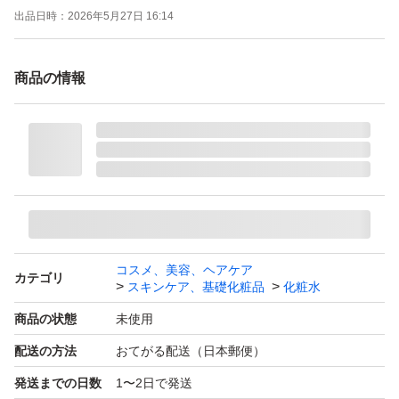
出品日時：
2026年5月27日 16:14
商品の情報
コスメ、美容、ヘアケア
カテゴリ
スキンケア、基礎化粧品
化粧水
商品の状態
未使用
配送の方法
おてがる配送（日本郵便）
発送までの日数
1〜2日で発送