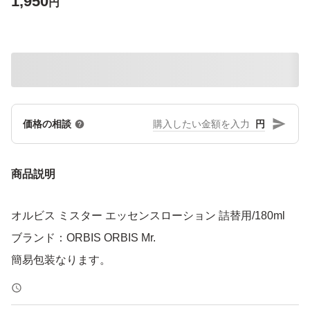
1,950
円
円
価格の相談
商品説明
オルビス ミスター エッセンスローション 詰替用/180ml
ブランド：ORBIS ORBIS Mr.