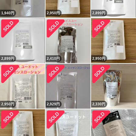
1,940
円
2,950
円
2,899
円
2,899
円
2,410
円
2,950
円
2,950
円
2,929
円
2,330
円