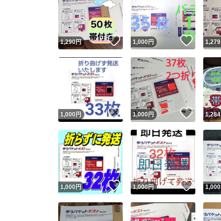
いいね！
いいね
1,290
円
1,000
円
1,279
いいね！
いいね
1,000
円
1,000
円
1,284
いいね！
いいね
1,000
円
1,000
円
1,000