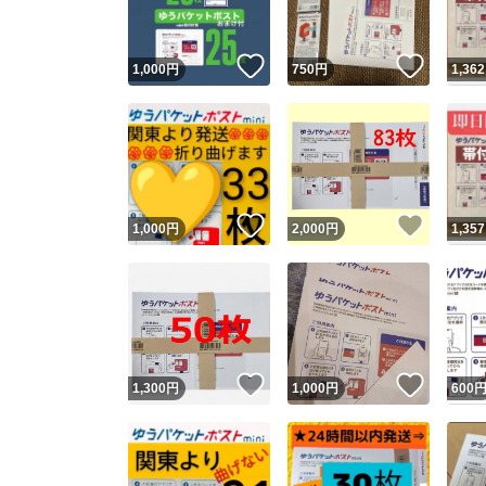
いいね！
いいね
1,000
円
750
円
1,362
いいね！
いいね
1,000
円
2,000
円
1,357
いいね！
いいね
1,300
円
1,000
円
600