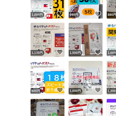
いいね！
いいね
1,000
円
999
円
880
いいね！
いいね
1,100
円
1,500
円
1,000
いいね！
いいね
600
円
1,000
円
1,300