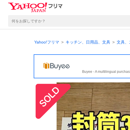
Yahoo!フリマ
キッチン、日用品、文具
文具、
Buyee - A multilingual purchas