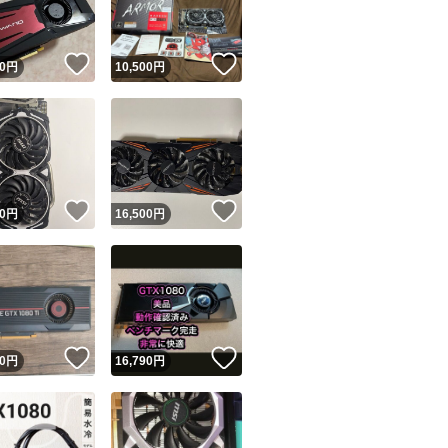
！
いいね！
いいね！
0
円
10,500
円
！
いいね！
いいね！
0
円
16,500
円
！
いいね！
いいね！
0
円
16,790
円