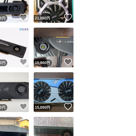
！
いいね！
いいね！
0
円
21,000
円
！
いいね！
いいね！
0
円
10,900
円
！
いいね！
いいね！
0
円
15,000
円