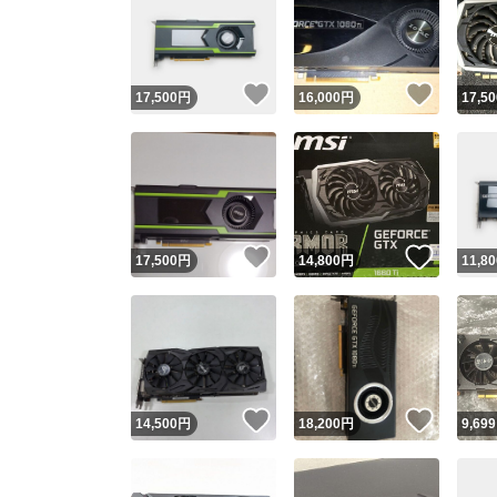
いいね！
いいね
17,500
円
16,000
円
17,50
いいね！
いいね
17,500
円
14,800
円
11,80
いいね！
いいね
14,500
円
18,200
円
9,699