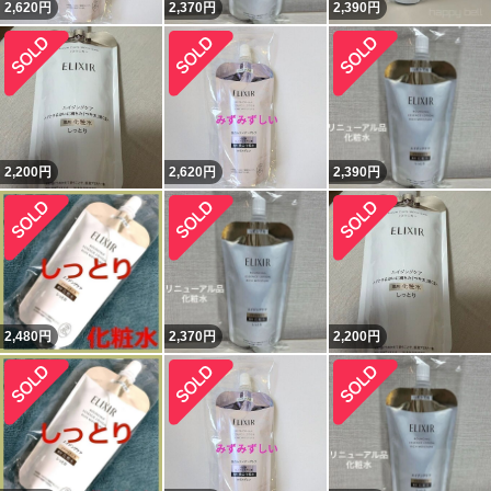
2,620
円
2,370
円
2,390
円
2,200
円
2,620
円
2,390
円
2,480
円
2,370
円
2,200
円