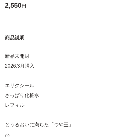
2,550
円
商品説明
新品未開封
2026.3月購入
エリクシール
さっぱり化粧水
レフィル
とうるおいに満ちた「つや玉」
続く肌へ。