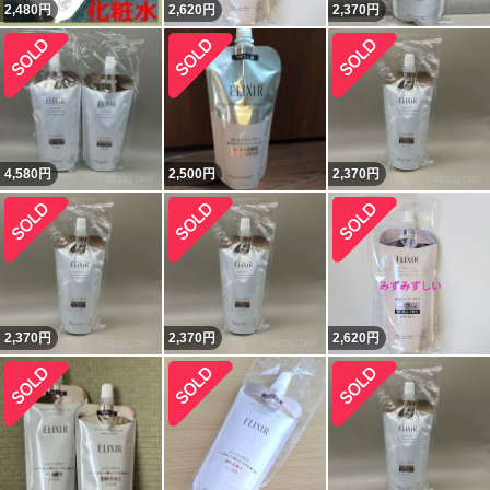
2,480
円
2,620
円
2,370
円
4,580
円
2,500
円
2,370
円
2,370
円
2,370
円
2,620
円