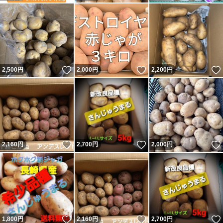
いいね！
いいね！
2,500
円
2,000
円
2,200
円
いいね！
いいね！
2,160
円
2,700
円
2,000
円
いいね！
いいね！
1,800
円
2,160
円
2,700
円