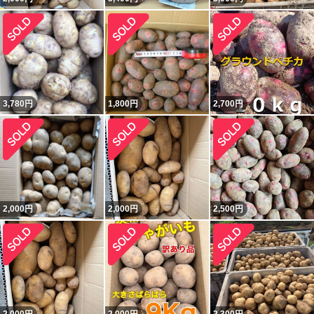
3,780
円
1,800
円
2,700
円
2,000
円
2,000
円
2,500
円