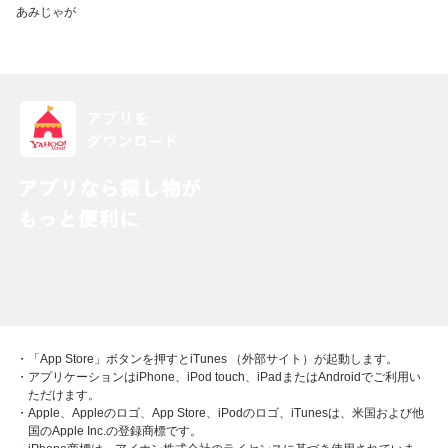
あみじゃが
・「App Store」ボタンを押すとiTunes （外部サイト）が起動します。
・アプリケーションはiPhone、iPod touch、iPadまたはAndroidでご利用い
ただけます。
・Apple、Appleのロゴ、App Store、iPodのロゴ、iTunesは、米国および他
国のApple Inc.の登録商標です。