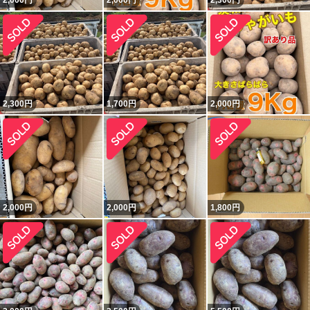
2,000
円
2,000
円
2,300
円
2,300
円
1,700
円
2,000
円
2,000
円
2,000
円
1,800
円