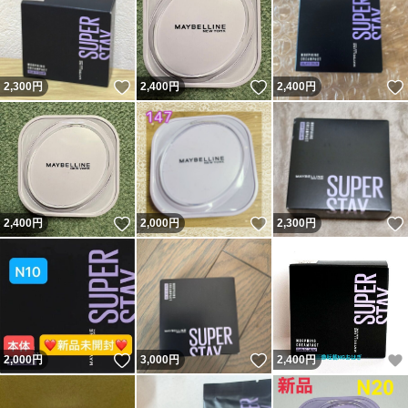
いいね！
いいね！
2,300
円
2,400
円
2,400
円
いいね！
いいね！
2,400
円
2,000
円
2,300
円
いいね！
いいね！
2,000
円
3,000
円
2,400
円