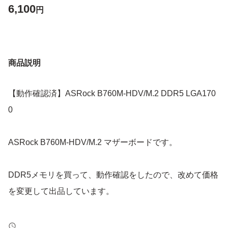
6,100
円
商品説明
【動作確認済】ASRock B760M-HDV/M.2 DDR5 LGA170
0
ASRock B760M-HDV/M.2 マザーボードです。
DDR5メモリを買って、動作確認をしたので、改めて価格
を変更して出品しています。
【動作確認内容】