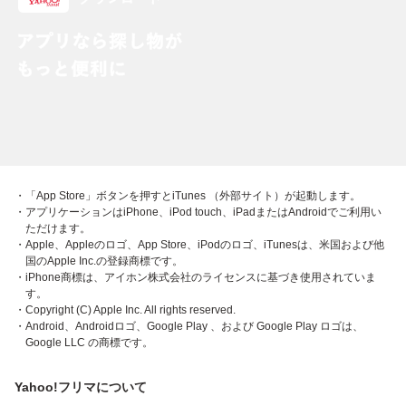
・「App Store」ボタンを押すとiTunes （外部サイト）が起動します。
・アプリケーションはiPhone、iPod touch、iPadまたはAndroidでご利用い
ただけます。
・Apple、Appleのロゴ、App Store、iPodのロゴ、iTunesは、米国および他
国のApple Inc.の登録商標です。
・iPhone商標は、アイホン株式会社のライセンスに基づき使用されていま
す。
・Copyright (C) Apple Inc. All rights reserved.
・Android、Androidロゴ、Google Play 、および Google Play ロゴは、
Google LLC の商標です。
Yahoo!フリマについて