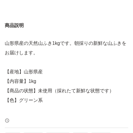
商品説明
山形県産の天然山ふき1kgです。朝採りの新鮮な山ふきを
お届けします。
【産地】山形県産
【内容量】1kg
【商品の状態】未使用（採れたて新鮮な状態です）
【色】グリーン系
よろしくお願いいたします。