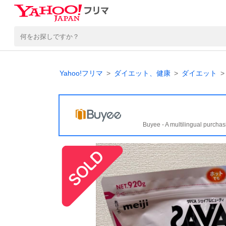
Yahoo!フリマ
ダイエット、健康
ダイエット
Buyee - A multilingual purchas