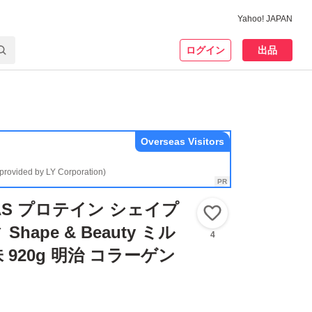
Yahoo! JAPAN
ログイン
出品
Overseas Visitors
(provided by LY Corporation)
AS プロテイン シェイプ
いいね！
hape & Beauty ミル
4
920g 明治 コラーゲン