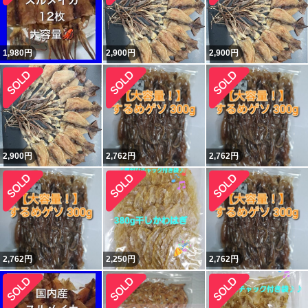
1,980
円
2,900
円
2,900
円
2,900
円
2,762
円
2,762
円
2,762
円
2,250
円
2,762
円