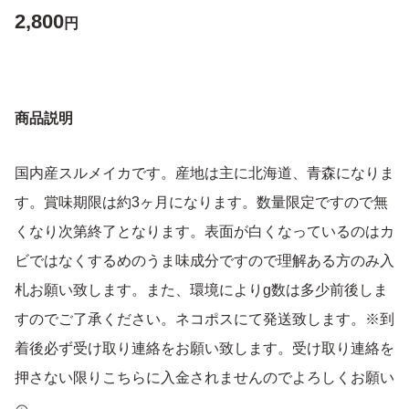
2,800
円
商品説明
国内産スルメイカです。産地は主に北海道、青森になりま
す。賞味期限は約3ヶ月になります。数量限定ですので無
くなり次第終了となります。表面が白くなっているのはカ
ビではなくするめのうま味成分ですので理解ある方のみ入
札お願い致します。また、環境によりg数は多少前後しま
すのでご了承ください。ネコポスにて発送致します。※到
着後必ず受け取り連絡をお願い致します。受け取り連絡を
押さない限りこちらに入金されませんのでよろしくお願い
致します。特に初心者の方多いので必ずお願い致します。