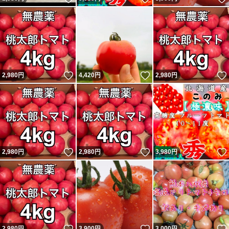
いいね！
いいね！
2,980
円
4,420
円
2,980
円
いいね！
いいね！
2,980
円
2,980
円
3,980
円
いいね！
いいね！
2,980
円
3,900
円
3,000
円