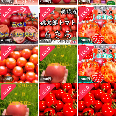
3,000
円
2,980
円
2,900
円
4,500
円
2,999
円
3,980
円
1,000
円
3,700
円
3,980
円