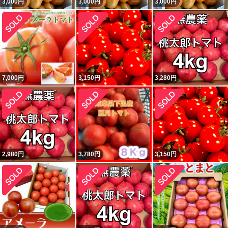
3,000
円
3,000
円
3,000
円
7,000
円
3,150
円
3,280
円
2,980
円
3,780
円
3,150
円