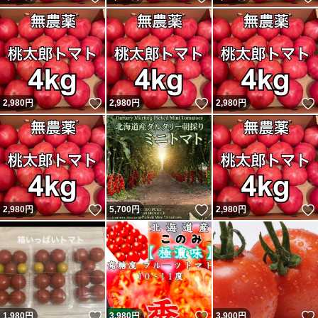
いいね！
いいね！
2,980
円
2,980
円
2,980
円
いいね！
いいね！
2,980
円
5,700
円
2,980
円
いいね！
いいね！
1,980
円
3,980
円
3,900
円