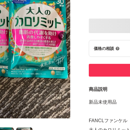
価格の相談
商品説明
新品未使用品
FANCLファンケ
大人のカロリミット 