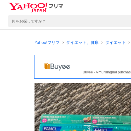
Yahoo!フリマ
ダイエット、健康
ダイエット
Buyee - A multilingual purchas