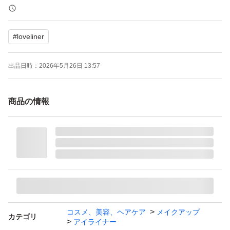
#
loveliner
出品日時：
2026年5月26日 13:57
商品の情報
コスメ、美容、ヘアケア
メイクアップ
カテゴリ
アイライナー