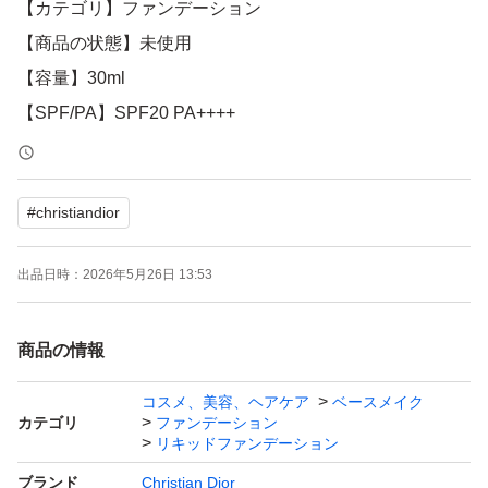
【カテゴリ】ファンデーション
【商品の状態】未使用
【容量】30ml
【SPF/PA】SPF20 PA++++
よろしくお願いいたします。
#
christiandior
出品日時：
2026年5月26日 13:53
商品の情報
コスメ、美容、ヘアケア
ベースメイク
カテゴリ
ファンデーション
リキッドファンデーション
ブランド
Christian Dior