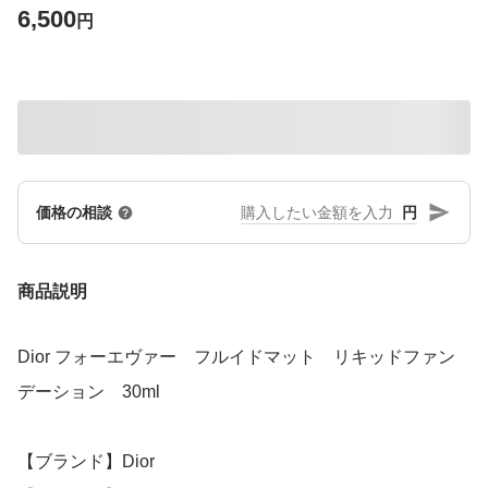
6,500
円
円
価格の相談
商品説明
Dior フォーエヴァー フルイドマット リキッドファン
デーション 30ml
【ブランド】Dior