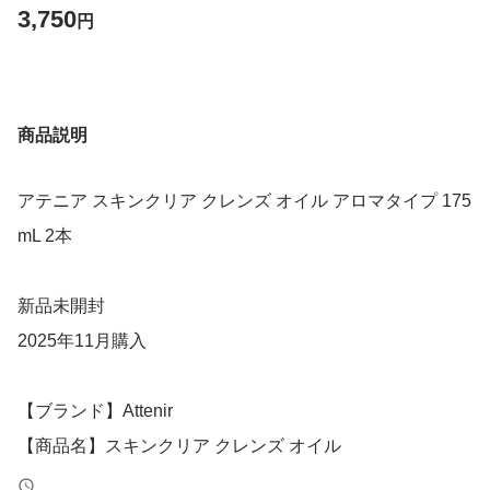
3,750
円
商品説明
アテニア スキンクリア クレンズ オイル アロマタイプ 175
mL 2本
新品未開封
2025年11月購入
【ブランド】Attenir
【商品名】スキンクリア クレンズ オイル
【タイプ】アロマタイプ