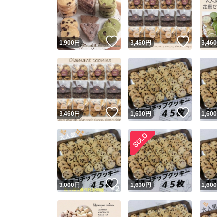
いいね！
いいね
1,900
円
3,460
円
3,460
いいね！
いいね
3,460
円
1,600
円
1,600
いいね！
3,000
円
1,600
円
1,600