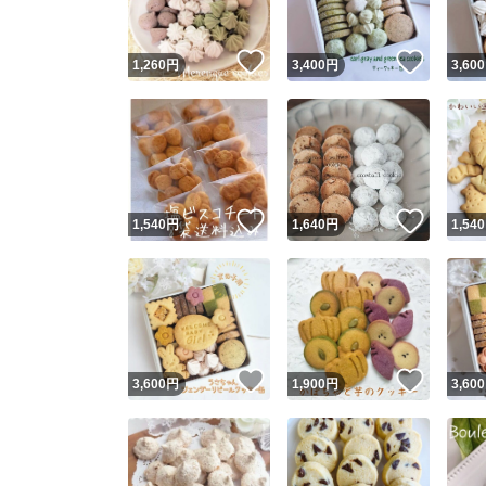
いいね！
いいね
1,260
円
3,400
円
3,600
いいね！
いいね
1,540
円
1,640
円
1,540
いいね！
いいね
3,600
円
1,900
円
3,600