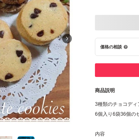
価格の相談
商品説明
3種類のチョコディ
6個入り6袋36個のセ
内容