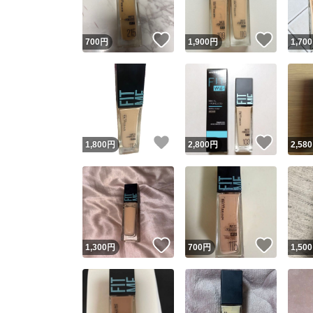
いいね！
いいね
700
円
1,900
円
1,700
いいね！
いいね
1,800
円
2,800
円
2,580
いいね！
いいね
1,300
円
700
円
1,500