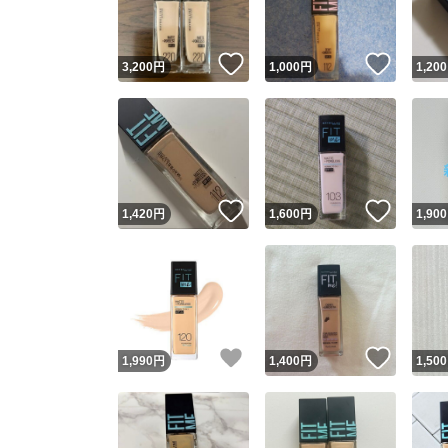
いいね！
いいね
3,200
円
1,000
円
1,200
いいね！
いいね
1,420
円
1,600
円
1,900
いいね！
いいね
1,990
円
1,400
円
1,500