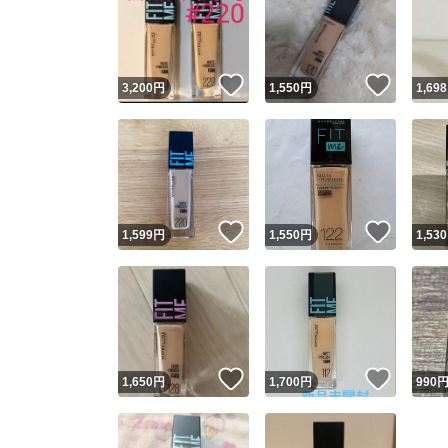
いいね！
いいね
3,200
円
1,550
円
1,698
いいね！
いいね
1,599
円
1,550
円
1,530
いいね！
いいね
1,650
円
1,700
円
990