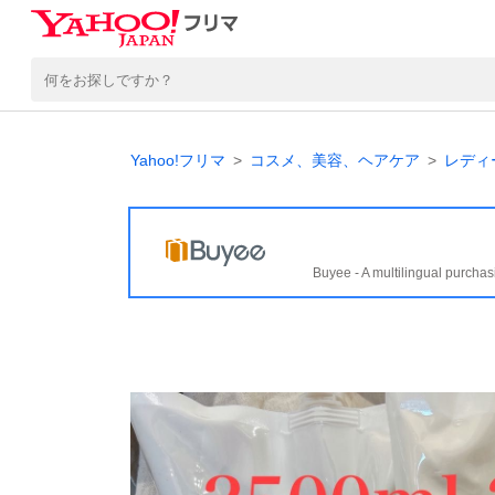
Yahoo!フリマ
コスメ、美容、ヘアケア
レディ
Buyee - A multilingual purchas