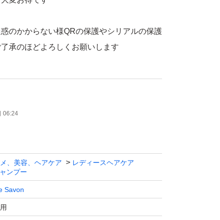
惑のかからない様QRの保護やシリアルの保護
ご了承のほどよろしくお願いします
06:24
メ、美容、ヘアケア
レディースヘアケア
ャンプー
e Savon
用