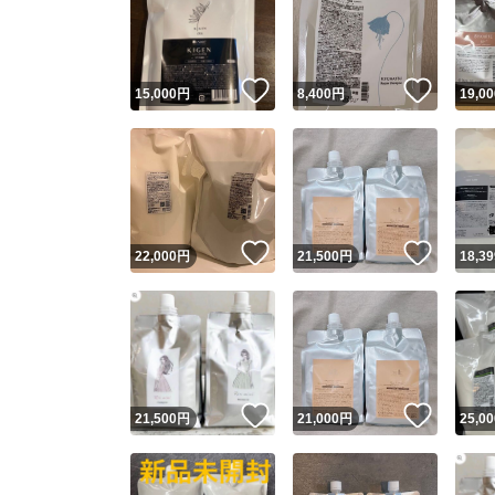
いいね！
いいね
15,000
円
8,400
円
19,00
いいね！
いいね
22,000
円
21,500
円
18,39
いいね！
いいね
21,500
円
21,000
円
25,00