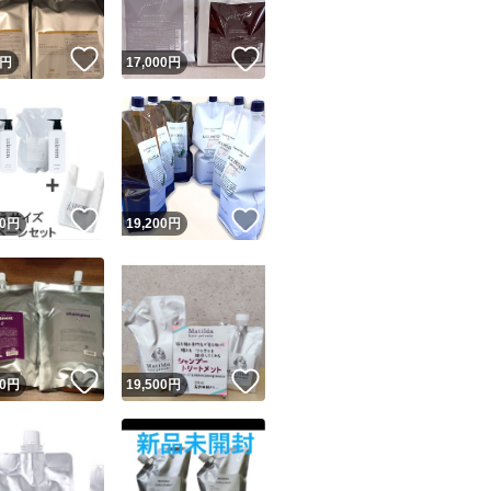
！
いいね！
いいね！
円
17,000
円
！
いいね！
いいね！
0
円
19,200
円
！
いいね！
いいね！
0
円
19,500
円