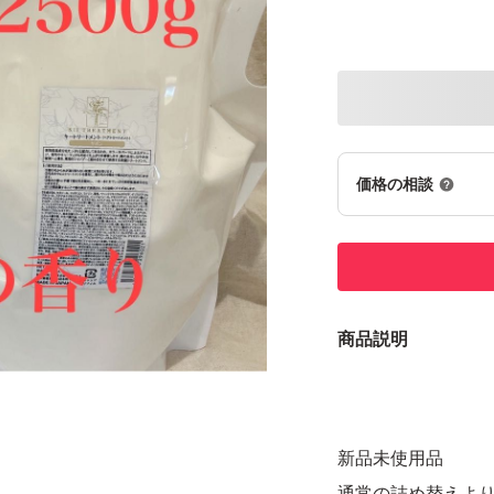
価格の相談
商品説明
新品未使用品
通常の詰め替えよ