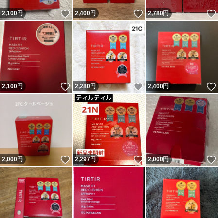
いいね！
いいね！
2,100
円
2,400
円
2,780
円
いいね！
いいね！
2,100
円
2,280
円
2,400
円
いいね！
いいね！
2,000
円
2,297
円
2,000
円