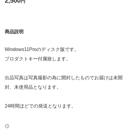
2,500
円
商品説明
Windows11Proのディスク版です。
プロダクトキー付属致します。
出品写真は写真撮影の為に開封したものでお届けは未開
封、未使用品となります。
24時間ほどでの発送となります。